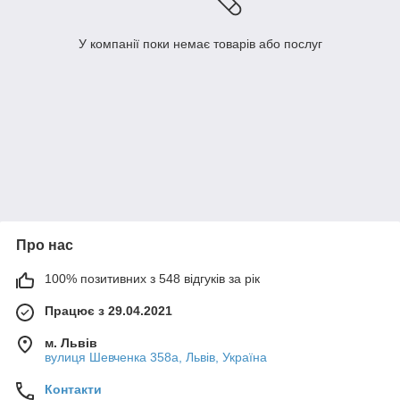
У компанії поки немає товарів або послуг
Про нас
100% позитивних з 548 відгуків за рік
Працює з 29.04.2021
м. Львів
вулиця Шевченка 358а, Львів, Україна
Контакти