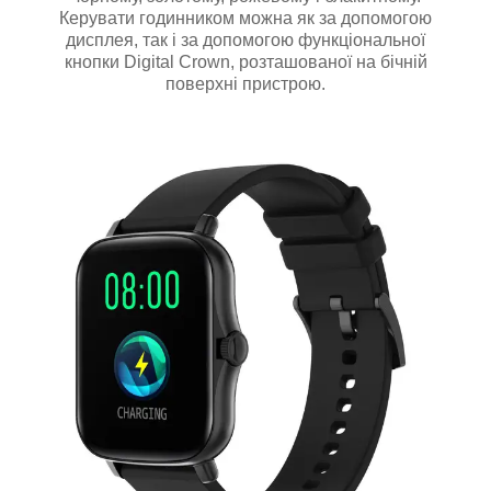
Керувати годинником можна як за допомогою
дисплея, так і за допомогою функціональної
кнопки Digital Crown, розташованої на бічній
поверхні пристрою.