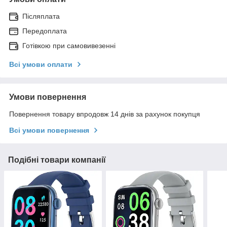
Післяплата
Передоплата
Готівкою при самовивезенні
Всі умови оплати
Умови повернення
Повернення товару впродовж 14 днів за рахунок покупця
Всі умови повернення
Подібні товари компанії