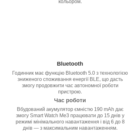
кольором.
Bluetooth
Годинник має функцію Bluetooth 5.0 з технологією
зниженого споживання енергії BLE, що дасть
змогу продовжити час автономної роботи
пристрою.
Час роботи
Вбудований акумулятор ємністю 190 mAh дає
змогу Smart Watch Me3 працювати до 15 днів у
режимі мінімального навантаження і від 6 до 8
днів — з максимальним навантаженням.