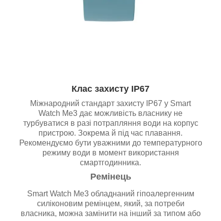
Клас захисту IP67
Міжнародний стандарт захисту IP67 у Smart
Watch Me3 дає можливість власнику не
турбуватися в разі потрапляння води на корпус
пристрою. Зокрема й під час плавання.
Рекомендуємо бути уважними до температурного
режиму води в момент використання
смартгодинника.
Ремінець
Smart Watch Me3 обладнаний гіпоалергенним
силіконовим ремінцем, який, за потреби
власника, можна замінити на інший за типом або