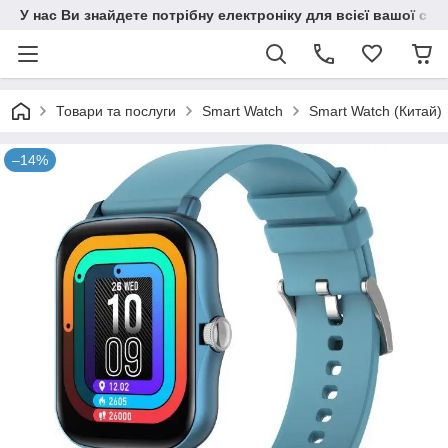
У нас Ви знайдете потрібну електроніку для всієї вашої сім
Товари та послуги
Smart Watch
Smart Watch (Китай)
–14%