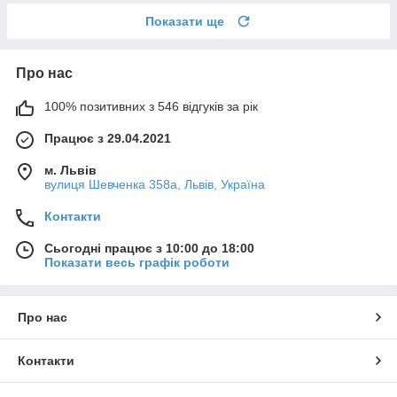
Показати ще
Про нас
100% позитивних з 546 відгуків за рік
Працює з 29.04.2021
м. Львів
вулиця Шевченка 358а, Львів, Україна
Контакти
Сьогодні працює з 10:00 до 18:00
Показати весь графік роботи
Про нас
Контакти